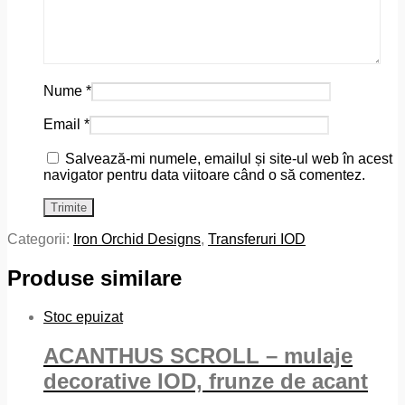
Nume
*
Email
*
Salvează-mi numele, emailul și site-ul web în acest
navigator pentru data viitoare când o să comentez.
Categorii:
Iron Orchid Designs
,
Transferuri IOD
Produse similare
Stoc epuizat
ACANTHUS SCROLL – mulaje
decorative IOD, frunze de acant