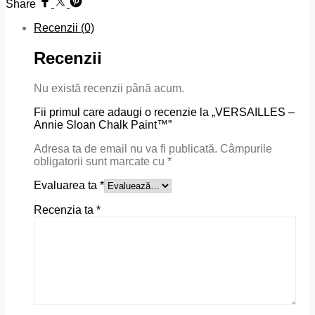
Share
Recenzii (0)
Recenzii
Nu există recenzii până acum.
Fii primul care adaugi o recenzie la „VERSAILLES –
Annie Sloan Chalk Paint™”
Adresa ta de email nu va fi publicată.
Câmpurile
obligatorii sunt marcate cu
*
Evaluarea ta
*
Recenzia ta
*